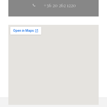
+36 20 262 1220